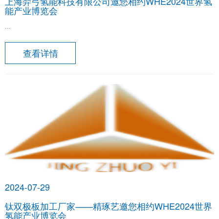
上海羿弓氢能科技有限公司邀您相约WHE2024世界氢
能产业博览会
...
查看详情
2024-07-29
钛双极板加工厂家——精琢艺邀您相约WHE2024世界
氢能产业博览会