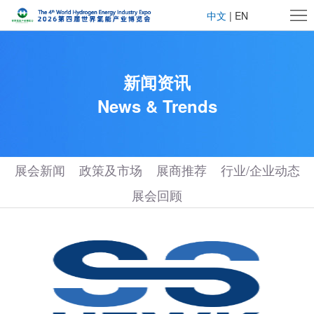
首
中文
|
EN
页
关
新闻资讯
于
展
News & Trends
WHE
商
观
中
众
新
展会新闻
政策及市场
展商推荐
行业/企业动态
心
中
闻
媒
展会回顾
心
资
体
下
讯
中
载
联
心
中
系
心
我