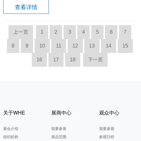
查看详情
上一页
1
2
3
4
5
6
7
8
9
10
11
12
13
14
15
16
17
18
下一页
关于WHE
展商中心
观众中心
展会介绍
我要参展
我要参观
组织机构
展品范围
参观日程