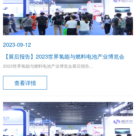
2023-09-12
​【展后报告】2023世界氢能与燃料电池产业博览会
2023世界氢能与燃料电池产业博览会展后报告...
查看详情