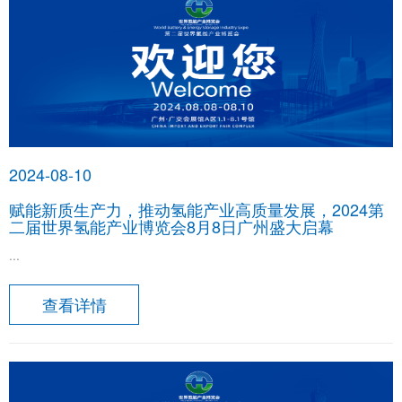
2024-08-10
赋能新质生产力，推动氢能产业高质量发展，2024第
二届世界氢能产业博览会8月8日广州盛大启幕
...
查看详情