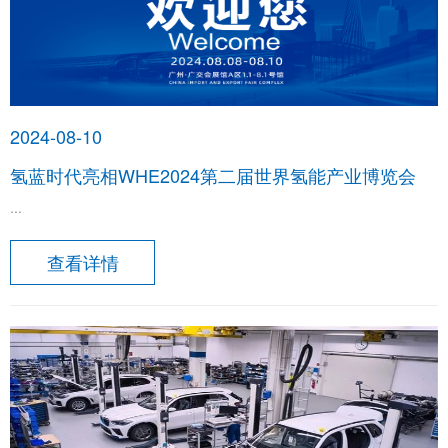
2024-08-10
氢蓝时代亮相WHE2024第二届世界氢能产业博览会
...
查看详情